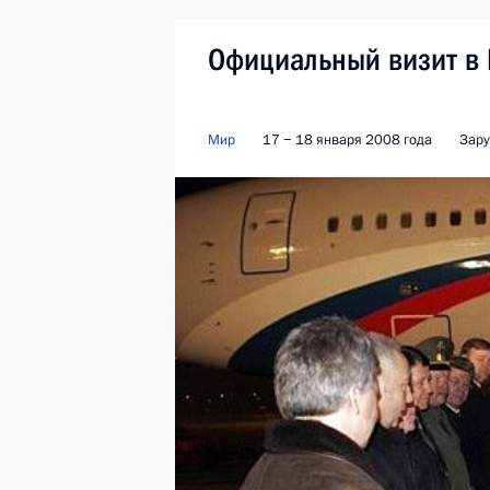
Официальный визит в
Мир
17 − 18 января 2008 года
Зару