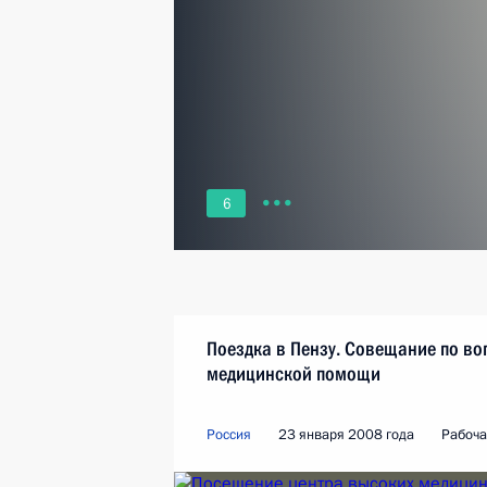
6
Поездка в Пензу. Совещание по в
медицинской помощи
Россия
23 января 2008 года
Рабоча