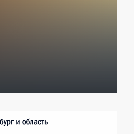
бург и область