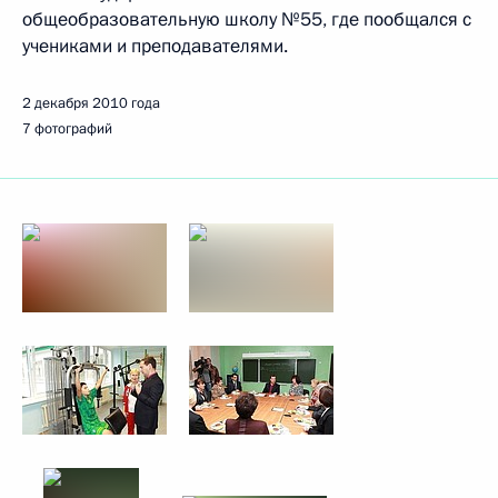
общеобразовательную школу №55, где пообщался с
учениками и преподавателями.
2 декабря 2010 года
7 фотографий