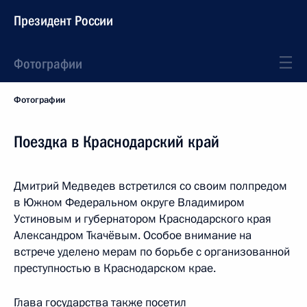
Президент России
Фотографии
Фотографии
Поездка в Краснодарский край
Дмитрий Медведев встретился со своим полпредом
в Южном Федеральном округе Владимиром
Устиновым и губернатором Краснодарского края
Александром Ткачёвым. Особое внимание на
встрече уделено мерам по борьбе с организованной
преступностью в Краснодарском крае.
Глава государства также посетил