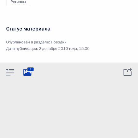
Регионы
Статус материала
Опубликован в разделе:
Поездки
Дата публикации:
2 декабря 2010 года, 15:00
7