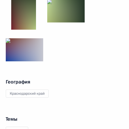
География
Краснодарский край
Темы