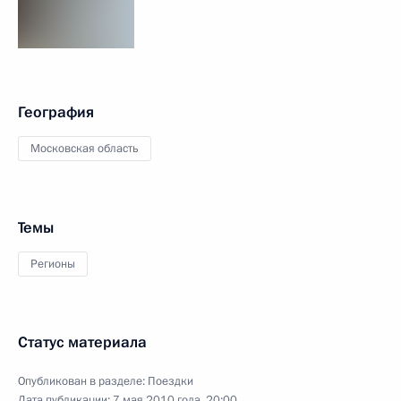
География
Московская область
Темы
Регионы
Статус материала
Опубликован в разделе:
Поездки
Дата публикации:
7 мая 2010 года, 20:00