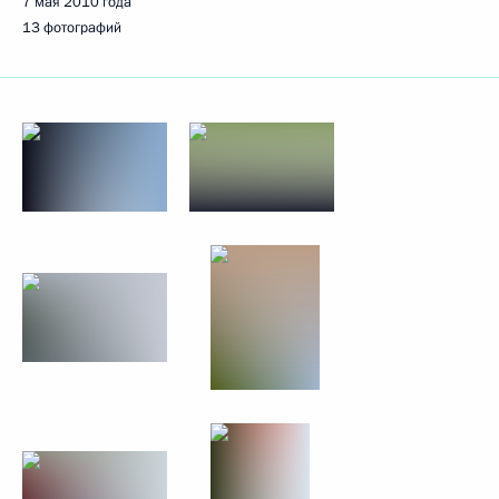
7 мая 2010 года
13 фотографий