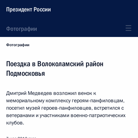
Президент России
Фотографии
Фотографии
Поездка в Волоколамский район
Подмосковья
Дмитрий Медведев возложил венок к
мемориальному комплексу героям-панфиловцам,
посетил музей героев-панфиловцев, встретился с
ветеранами и участниками военно-патриотических
клубов.