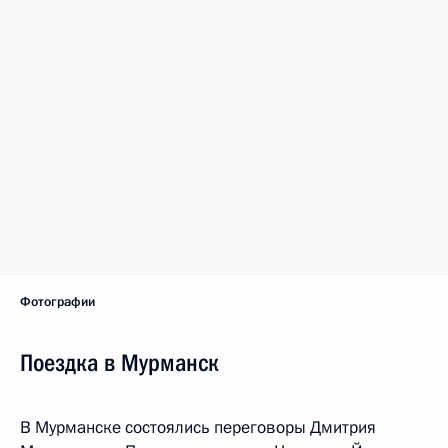
Фотографии
Поездка в Мурманск
В Мурманске состоялись переговоры Дмитрия