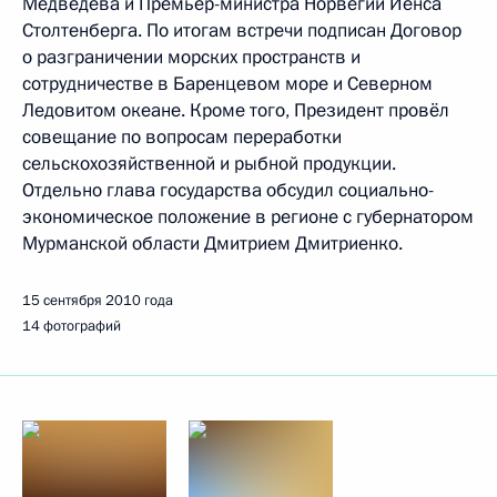
Медведева и Премьер-министра Норвегии Йенса
Столтенберга. По итогам встречи подписан Договор
о разграничении морских пространств и
сотрудничестве в Баренцевом море и Северном
Ледовитом океане. Кроме того, Президент провёл
совещание по вопросам переработки
сельскохозяйственной и рыбной продукции.
Отдельно глава государства обсудил социально-
экономическое положение в регионе с губернатором
Мурманской области Дмитрием Дмитриенко.
15 сентября 2010 года
14 фотографий