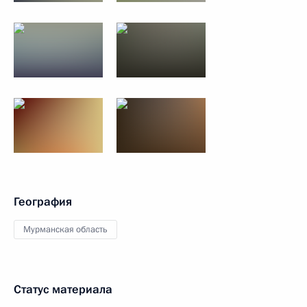
География
Мурманская область
Статус материала