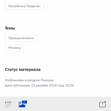
Республика Татарстан
Темы
Промышленность
Регионы
Статус материала
Опубликован в разделе:
Поездки
Дата публикации:
13 декабря 2019 года, 23:00
27