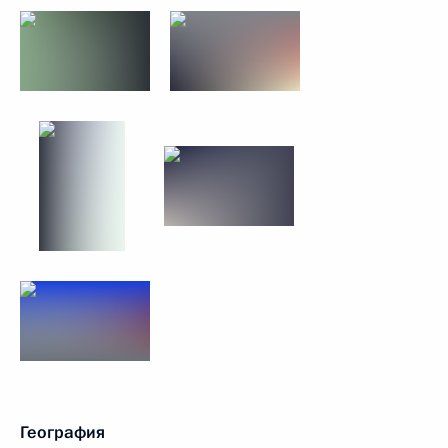
География