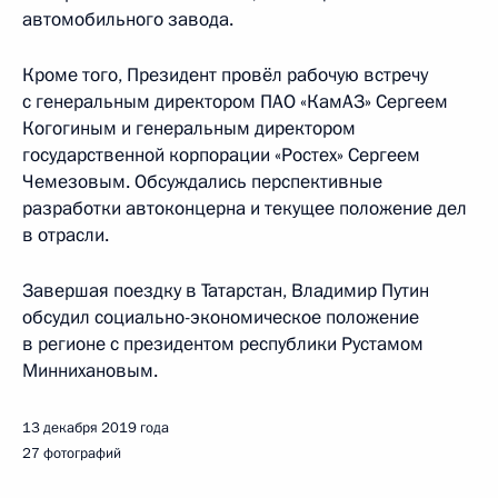
автомобильного завода.
Кроме того, Президент провёл рабочую встречу
с генеральным директором ПАО «КамАЗ» Сергеем
Когогиным и генеральным директором
государственной корпорации «Ростех» Сергеем
Чемезовым. Обсуждались перспективные
разработки автоконцерна и текущее положение дел
в отрасли.
Завершая поездку в Татарстан, Владимир Путин
обсудил социально-экономическое положение
в регионе с президентом республики Рустамом
Миннихановым.
13 декабря 2019 года
27 фотографий