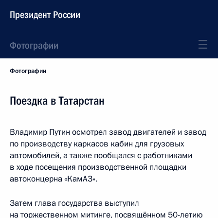
Президент России
Фотографии
Фотографии
Поездка в Татарстан
Владимир Путин осмотрел завод двигателей и завод
по производству каркасов кабин для грузовых
автомобилей, а также пообщался с работниками
в ходе посещения производственной площадки
автоконцерна «КамАЗ».
Затем глава государства выступил
на торжественном митинге, посвящённом 50-летию