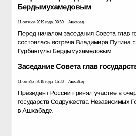
Бердымухамедовым
11 октября 2019 года, 09:30
Ашхабад
Перед началом заседания Совета глав г
состоялась встреча Владимира Путина 
Гурбангулы Бердымухамедовым.
Заседание Совета глав государст
11 октября 2019 года, 15:30
Ашхабад
Президент России принял участие в оче
государств Содружества Независимых Г
в Ашхабаде.