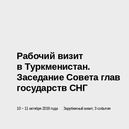
Рабочий визит
в Туркменистан.
Заседание Совета глав
государств СНГ
10 − 11 октября 2019 года
Зарубежный визит, 3 события