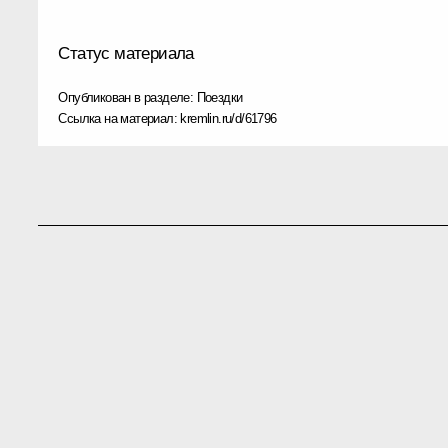
Статус материала
Опубликован в разделе:
Поездки
Ссылка на материал:
kremlin.ru/d/61796