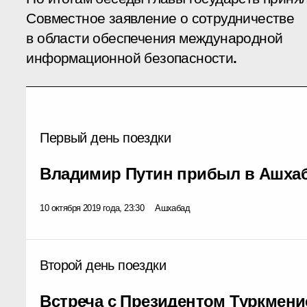
Совместное заявление о сотрудничестве
в области обеспечения международной
информационной безопасности
.
Первый день поездки
Владимир Путин прибыл в Ашха
10 октября 2019 года, 23:30
Ашхабад
Второй день поездки
Встреча с Президентом Туркмени