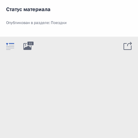
Статус материала
Опубликован в разделе:
Поездки
11