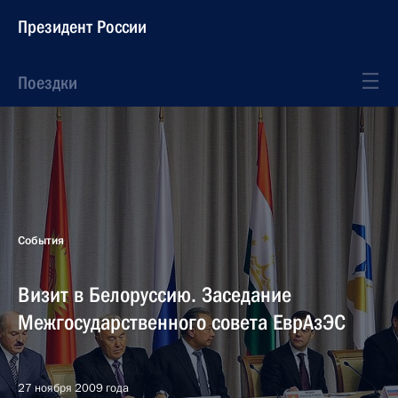
Президент России
Поездки
События
Визит в Белоруссию. Заседание
Межгосударственного совета ЕврАзЭС
27 ноября 2009 года