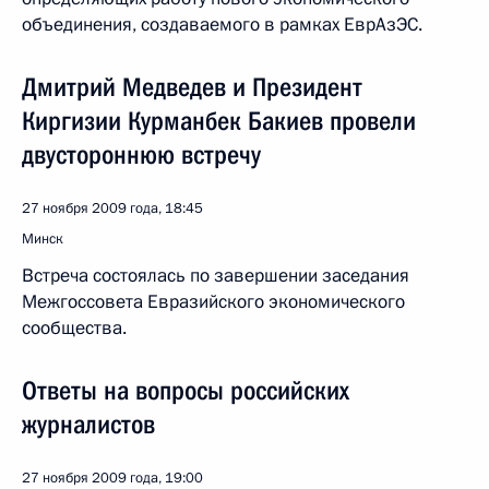
объединения, создаваемого в рамках ЕврАзЭС.
Дмитрий Медведев и Президент
Киргизии Курманбек Бакиев провели
двустороннюю встречу
27 ноября 2009 года, 18:45
Минск
Встреча состоялась по завершении заседания
Межгоссовета Евразийского экономического
сообщества.
Ответы на вопросы российских
журналистов
27 ноября 2009 года, 19:00