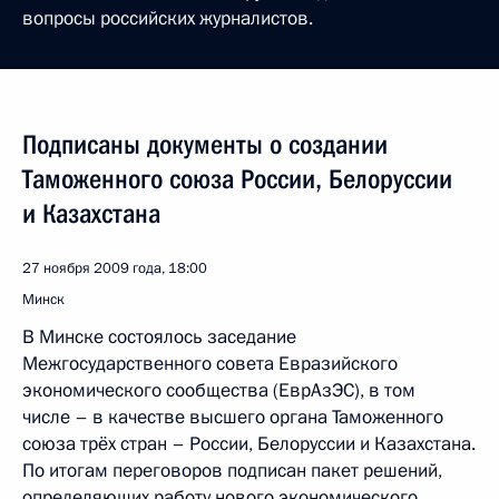
вопросы российских журналистов.
Подписаны документы о создании
Таможенного союза России, Белоруссии
и Казахстана
27 ноября 2009 года, 18:00
Минск
В Минске состоялось заседание
Межгосударственного совета Евразийского
экономического сообщества (ЕврАзЭС), в том
числе – в качестве высшего органа Таможенного
союза трёх стран – России, Белоруссии и Казахстана.
По итогам переговоров подписан пакет решений,
определяющих работу нового экономического