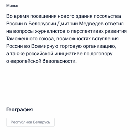
Минск
Во время посещения нового здания посольства
России в Белоруссии Дмитрий Медведев ответил
на вопросы журналистов о перспективах развития
Таможенного союза, возможностях вступления
России во Всемирную торговую организацию,
а также российской инициативе по договору
о европейской безопасности.
География
Республика Беларусь