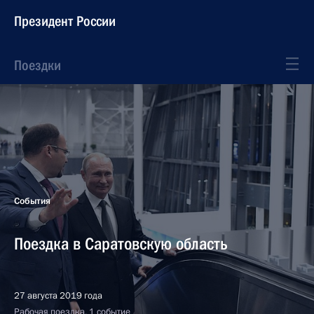
Президент России
Поездки
События
Поездка в Саратовскую область
27 августа 2019 года
Рабочая поездка, 1 событие