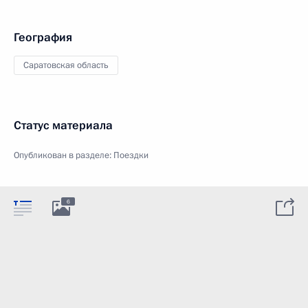
География
Саратовская область
Статус материала
Опубликован в разделе:
Поездки
6