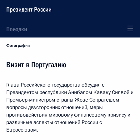
Президент России
Поездки
Фотографии
Визит в Португалию
Глава Российского государства обсудил с
Президентом республики Анибалом Каваку Силвой и
Премьер-министром страны Жозе Сократешем
вопросы двусторонних отношений, меры
противодействия мировому финансовому кризису и
различные аспекты отношений России с
Евросоюзом.