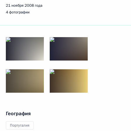
21 ноября 2008 года
4 фотографии
География
Португалия