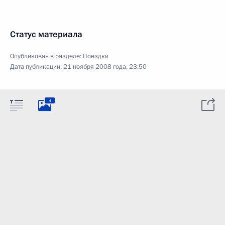
Статус материала
Опубликован в разделе:
Поездки
Дата публикации:
21 ноября 2008 года, 23:50
4