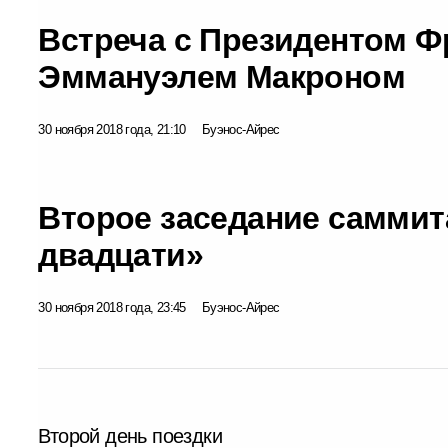
Встреча с Президентом 
Эммануэлем Макроном
30 ноября 2018 года, 21:10
Буэнос-Айрес
Второе заседание саммит
двадцати»
30 ноября 2018 года, 23:45
Буэнос-Айрес
Второй день поездки