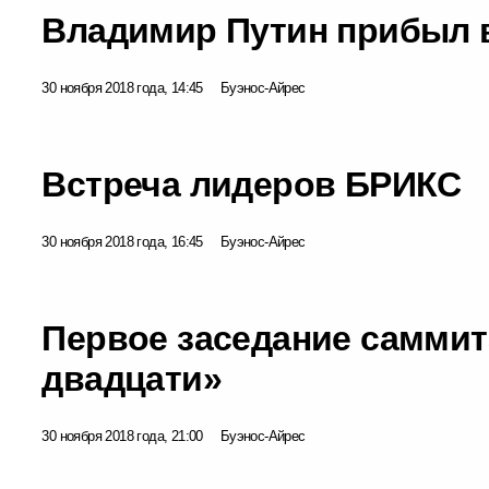
Владимир Путин прибыл 
30 ноября 2018 года, 14:45
Буэнос-Айрес
Встреча лидеров БРИКС
30 ноября 2018 года, 16:45
Буэнос-Айрес
Первое заседание саммит
двадцати»
30 ноября 2018 года, 21:00
Буэнос-Айрес