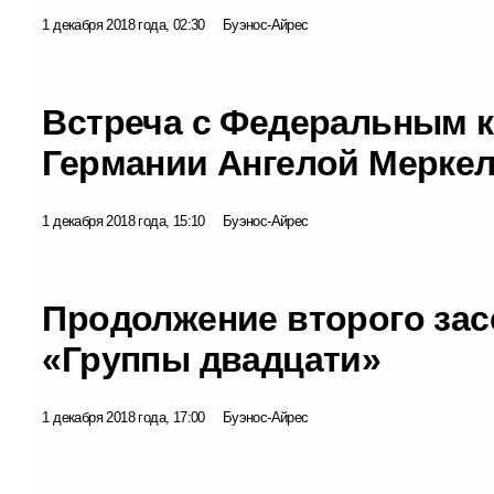
1 декабря 2018 года, 02:30
Буэнос-Айрес
Встреча с Федеральным 
Германии Ангелой Мерке
1 декабря 2018 года, 15:10
Буэнос-Айрес
Продолжение второго зас
«Группы двадцати»
1 декабря 2018 года, 17:00
Буэнос-Айрес