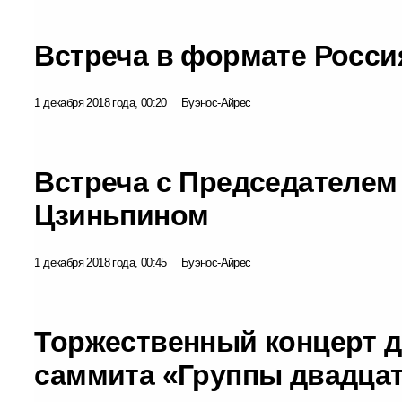
Встреча в формате Росс
1 декабря 2018 года, 00:20
Буэнос-Айрес
Встреча с Председателем
Цзиньпином
1 декабря 2018 года, 00:45
Буэнос-Айрес
Торжественный концерт д
саммита «Группы двадца