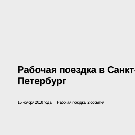
Рабочая поездка в Санкт
Петербург
16 ноября 2018 года
Рабочая поездка, 2 события