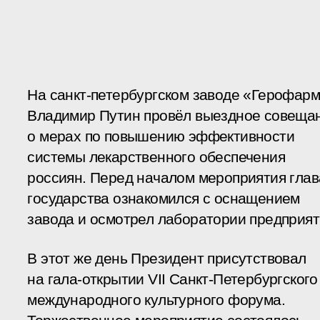
На санкт-петербургском заводе «Герофар
Владимир Путин провёл выездное совеща
о мерах по повышению эффективности
системы лекарственного обеспечения
россиян. Перед началом мероприятия глав
государства ознакомился с оснащением
завода и осмотрел лаборатории предприят
В этот же день Президент присутствовал
на гала-открытии VII Санкт-Петербургского
международного культурного форума.