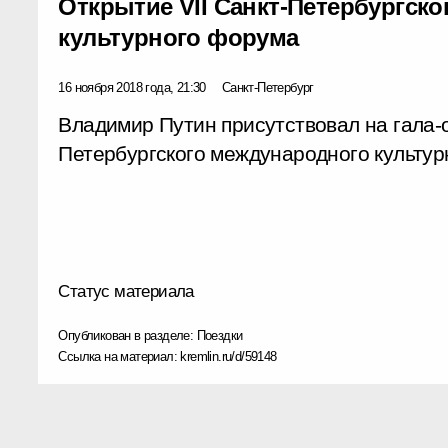
Открытие VII Санкт-Петербургск
культурного форума
16 ноября 2018 года, 21:30
Санкт-Петербург
Владимир Путин присутствовал на гала-о
Петербургского международного культур
Статус материала
Опубликован в разделе:
Поездки
Ссылка на материал:
kremlin.ru/d/59148