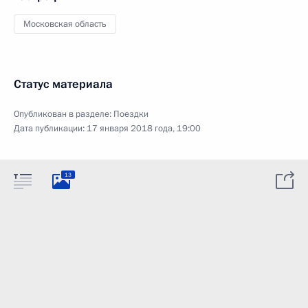
Московская область
Статус материала
Опубликован в разделе:
Поездки
Дата публикации:
17 января 2018 года, 19:00
13