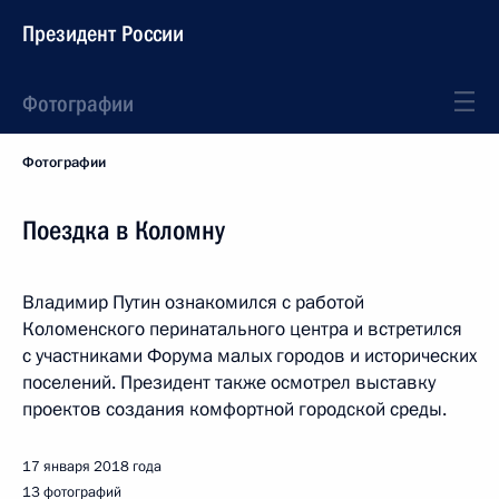
Президент России
Фотографии
Фотографии
Поездка в Коломну
Владимир Путин ознакомился с работой
Коломенского перинатального центра и встретился
с участниками Форума малых городов и исторических
поселений. Президент также осмотрел выставку
проектов создания комфортной городской среды.
17 января 2018 года
13 фотографий