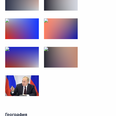
География