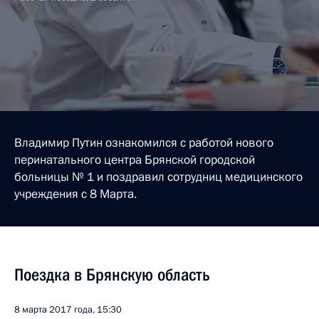
Владимир Путин ознакомился с работой нового
перинатального центра Брянской городской
больницы № 1 и поздравил сотрудниц медицинского
учреждения с 8 Марта.
Поездка в Брянскую область
8 марта 2017 года, 15:30