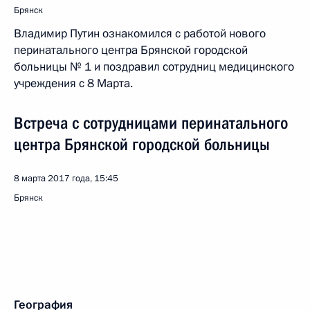
Брянск
Владимир Путин ознакомился с работой нового
перинатального центра Брянской городской
больницы № 1 и поздравил сотрудниц медицинского
учреждения с 8 Марта.
Встреча с сотрудницами перинатального
центра Брянской городской больницы
8 марта 2017 года, 15:45
Брянск
География