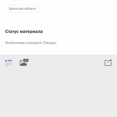
Брянская область
Статус материала
Опубликован в разделе:
Поездки
13