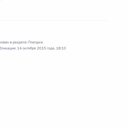
ован в разделе:
Поездки
бликации:
14 октября 2015 года, 18:10