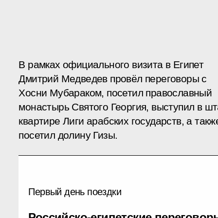
В рамках официального визита в Египет
Дмитрий Медведев провёл переговоры с
Хосни Мубараком, посетил православный
монастырь Святого Георгия, выступил в шт
квартире Лиги арабских государств, а такж
посетил долину Гизы.
Первый день поездки
Российско-египетские переговор