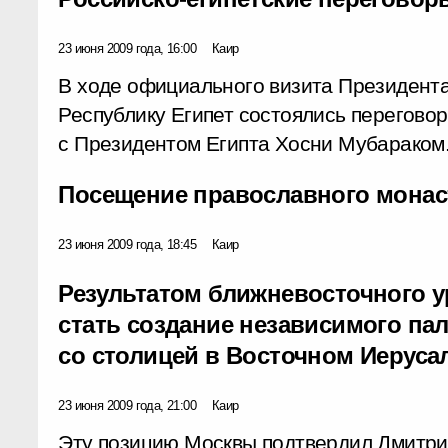
23 июня 2009 года, 16:00
Каир
В ходе официального визита Президента
Республику Египет состоялись перегов
с Президентом Египта Хосни Мубараком
Посещение православного монас
23 июня 2009 года, 18:45
Каир
Результатом ближневосточного 
стать создание независимого пал
со столицей в Восточном Иеруса
23 июня 2009 года, 21:00
Каир
Эту позицию Москвы подтвердил Дмитри