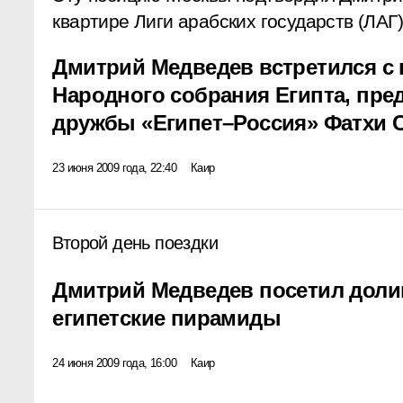
квартире Лиги арабских государств (ЛАГ)
Дмитрий Медведев встретился с
Народного собрания Египта, пре
дружбы «Египет–Россия» Фатхи 
23 июня 2009 года, 22:40
Каир
Второй день поездки
Дмитрий Медведев посетил долин
египетские пирамиды
24 июня 2009 года, 16:00
Каир