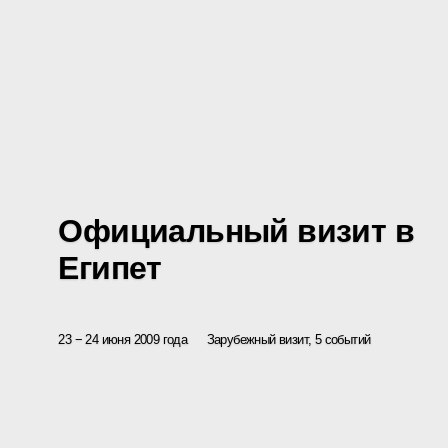
Официальный визит в
Египет
23 − 24 июня 2009 года
Зарубежный визит, 5 событий