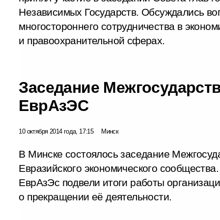
Независимых Государств. Обсуждались во
многостороннего сотрудничества в эконом
и правоохранительной сферах.
Заседание Межгосударств
ЕврАзЭС
10 октября 2014 года, 17:15
Минск
В Минске состоялось заседание Межгосуд
Евразийского экономического сообщества.
ЕврАзЭс подвели итоги работы организаци
о прекращении её деятельности.