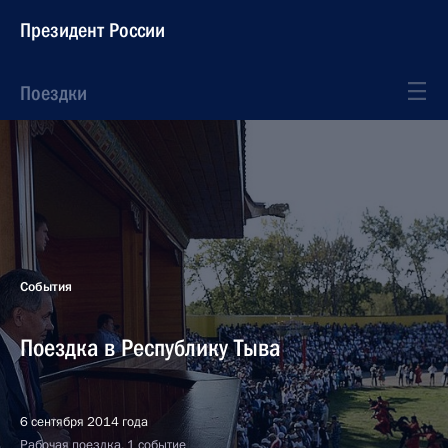
Президент России
Поездки
События
Поездка в Республику Тыва
6 сентября 2014 года
Рабочая поездка, 1 событие