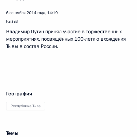
6 сентября 2014 года, 14:10
Кызыл
Владимир Путин принял участие в торжественных
мероприятиях, посвящённых 100-летию вхождения
Тывы в состав России.
География
Республика Тыва
Темы