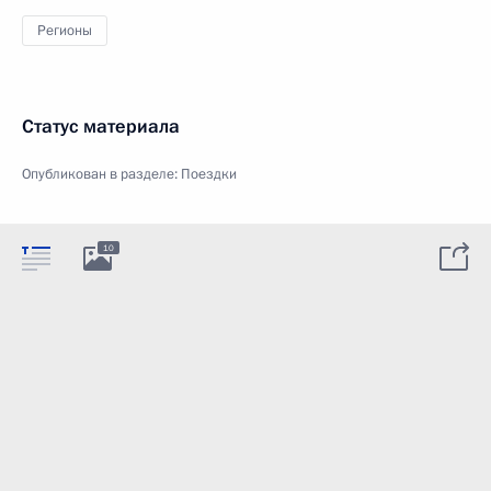
Регионы
Статус материала
Опубликован в разделе:
Поездки
10