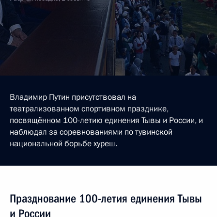
Владимир Путин присутствовал на
театрализованном спортивном празднике,
посвящённом 100-летию единения Тывы и России, и
наблюдал за соревнованиями по тувинской
национальной борьбе хуреш.
Празднование 100-летия единения Тывы
и России