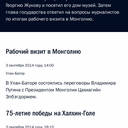
Георгию Жукову и посетил его дом-музей. Затем
глава государства ответил на вопросы журналистов
по итогам рабочего визита в Монголию.
Рабочий визит в Монголию
3 сентября 2014 года, 14:00
Улан-Батор
В Улан-Баторе состоялись переговоры Владимира
Путина с Президентом Монголии Цахиагийн
Элбэгдоржем.
75-летие победы на Халхин-Голе
3 сентября 2014 года, 16:10