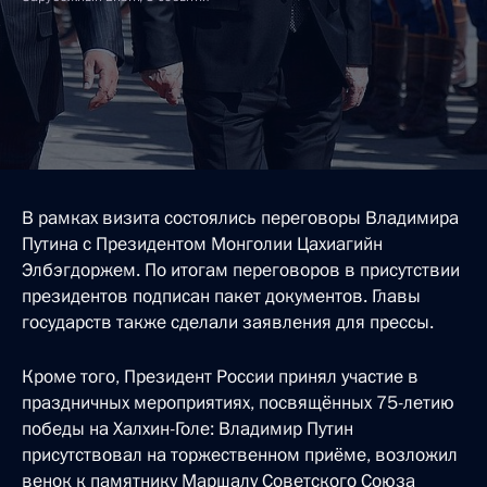
В рамках визита состоялись переговоры Владимира
Путина с Президентом Монголии Цахиагийн
Элбэгдоржем. По итогам переговоров в присутствии
президентов подписан пакет документов. Главы
государств также сделали заявления для прессы.
Кроме того, Президент России принял участие в
праздничных мероприятиях, посвящённых 75-летию
победы на Халхин-Голе: Владимир Путин
присутствовал на торжественном приёме, возложил
венок к памятнику Маршалу Советского Союза