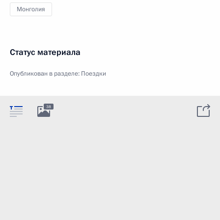
Монголия
Статус материала
Опубликован в разделе:
Поездки
38