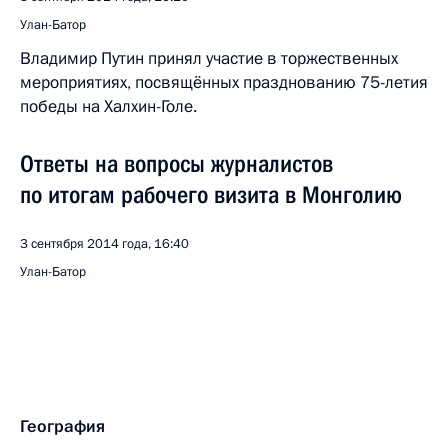
Улан-Батор
Владимир Путин принял участие в торжественных
мероприятиях, посвящённых празднованию 75-летия
победы на Халхин-Голе.
Ответы на вопросы журналистов
по итогам рабочего визита в Монголию
3 сентября 2014 года, 16:40
Улан-Батор
География