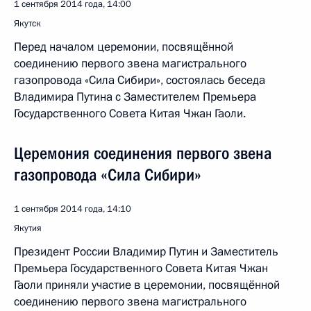
1 сентября 2014 года, 14:00
Якутск
Перед началом церемонии, посвящённой
соединению первого звена магистрального
газопровода «Сила Сибири», состоялась беседа
Владимира Путина с Заместителем Премьера
Государственного Совета Китая Чжан Гаоли.
Церемония соединения первого звена
газопровода «Сила Сибири»
1 сентября 2014 года, 14:10
Якутия
Президент России Владимир Путин и Заместитель
Премьера Государственного Совета Китая Чжан
Гаоли приняли участие в церемонии, посвящённой
соединению первого звена магистрального