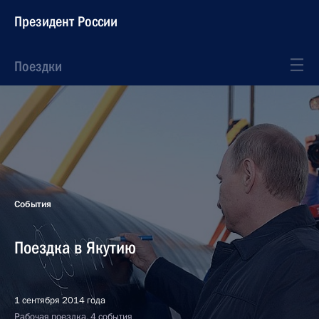
Президент России
Поездки
События
Поездка в Якутию
1 сентября 2014 года
Рабочая поездка, 4 события