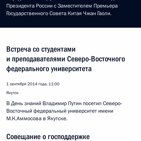
Президента России с Заместителем Премьера
Государственного Совета Китая Чжан Гаоли.
Встреча со студентами
и преподавателями Северо-Восточного
федерального университета
1 сентября 2014 года, 11:00
Якутск
В День знаний Владимир Путин посетил Северо-
Восточный федеральный университет имени
М.К.Аммосова в Якутске.
Совещание о господдержке