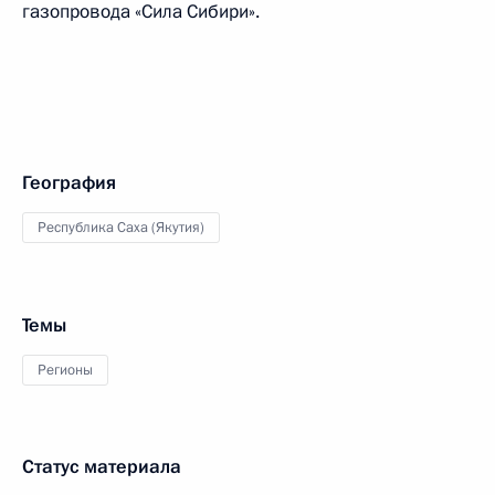
газопровода «Сила Сибири».
География
Республика Саха (Якутия)
Темы
Регионы
Статус материала