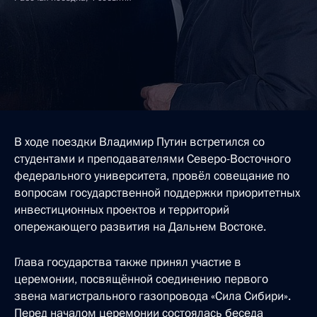
В ходе поездки Владимир Путин встретился со
студентами и преподавателями Северо-Восточного
федерального университета, провёл совещание по
вопросам государственной поддержки приоритетных
инвестиционных проектов и территорий
опережающего развития на Дальнем Востоке.
Глава государства также принял участие в
церемонии, посвящённой соединению первого
звена магистрального газопровода «Сила Сибири».
Перед началом церемонии состоялась беседа