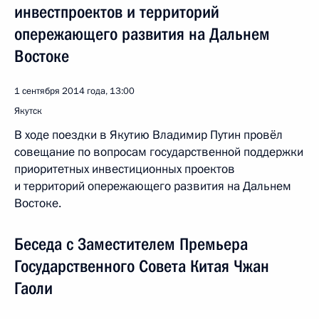
инвестпроектов и территорий
опережающего развития на Дальнем
Востоке
1 сентября 2014 года, 13:00
Якутск
В ходе поездки в Якутию Владимир Путин провёл
совещание по вопросам государственной поддержки
приоритетных инвестиционных проектов
и территорий опережающего развития на Дальнем
Востоке.
Беседа с Заместителем Премьера
Государственного Совета Китая Чжан
Гаоли