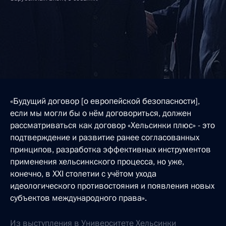
«Будущий договор [о европейской безопасности],
если мы могли бы о нём договориться, должен
рассматриваться как договор «Хельсинки плюс» - это
подтверждение и развитие ранее согласованных
принципов, разработка эффективных инструментов
применения хельсинкского процесса, но уже,
конечно, в ХХI столетии с учётом ухода
идеологического противостояния и появления новых
субъектов международного права».
Из выступления в Университете Хельсинки