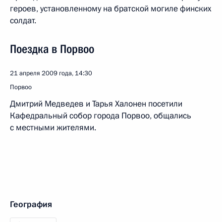
героев, установленному на братской могиле финских
солдат.
Поездка в Порвоо
21 апреля 2009 года, 14:30
Порвоо
Дмитрий Медведев и Тарья Халонен посетили
Кафедральный собор города Порвоо, общались
с местными жителями.
География