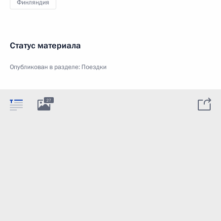
Финляндия
Статус материала
Опубликован в разделе:
Поездки
27