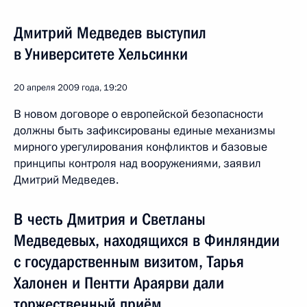
Дмитрий Медведев выступил
в Университете Хельсинки
20 апреля 2009 года, 19:20
В новом договоре о европейской безопасности
должны быть зафиксированы единые механизмы
мирного урегулирования конфликтов и базовые
принципы контроля над вооружениями, заявил
Дмитрий Медведев.
В честь Дмитрия и Светланы
Медведевых, находящихся в Финляндии
с государственным визитом, Тарья
Халонен и Пентти Араярви дали
торжественный приём