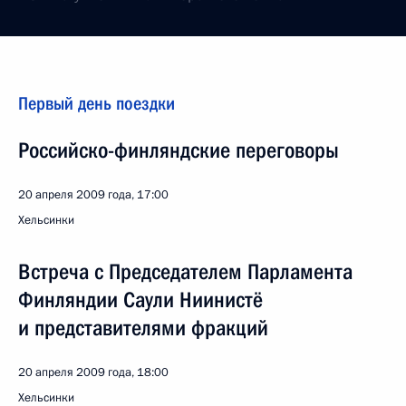
Первый день поездки
Российско-финляндские переговоры
20 апреля 2009 года, 17:00
Хельсинки
Встреча с Председателем Парламента
Финляндии Саули Ниинистё
и представителями фракций
20 апреля 2009 года, 18:00
Хельсинки