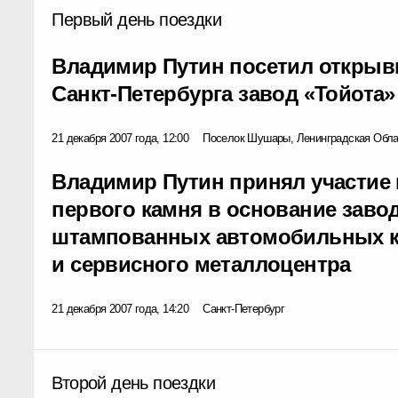
Первый день поездки
Владимир Путин посетил открыв
Санкт-Петербурга завод «Тойота»
21 декабря 2007 года, 12:00
Поселок Шушары, Ленинградская Обла
Владимир Путин принял участие 
первого камня в основание заво
штампованных автомобильных 
и сервисного металлоцентра
21 декабря 2007 года, 14:20
Санкт-Петербург
Второй день поездки