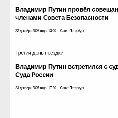
Владимир Путин провёл совещан
членами Совета Безопасности
22 декабря 2007 года, 13:00
Санкт-Петербург
Третий день поездки
Владимир Путин встретился с с
Суда России
23 декабря 2007 года, 17:20
Санкт-Петербург