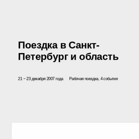
Поездка в Санкт-
Петербург и область
21 − 23 декабря 2007 года
Рабочая поездка, 4 события