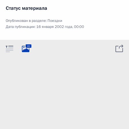
Статус материала
Опубликован в разделе:
Поездки
Дата публикации:
16 января 2002 года, 00:00
20