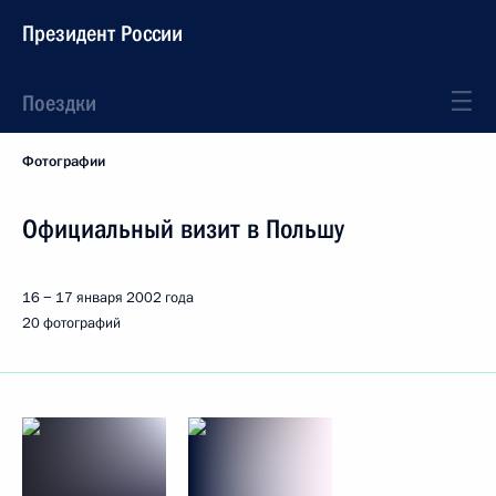
Президент России
Поездки
Фотографии
Официальный визит в Польшу
16 − 17 января 2002 года
20 фотографий