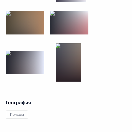
География
Польша