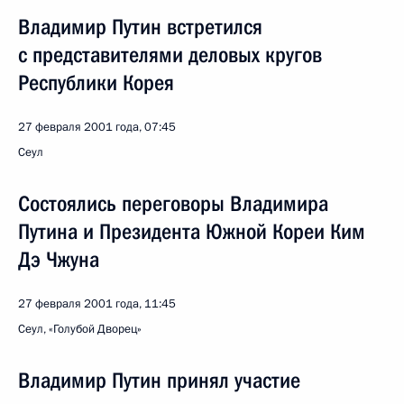
Владимир Путин встретился
с представителями деловых кругов
Республики Корея
27 февраля 2001 года, 07:45
Сеул
Состоялись переговоры Владимира
Путина и Президента Южной Кореи Ким
Дэ Чжуна
27 февраля 2001 года, 11:45
Сеул, «Голубой Дворец»
Владимир Путин принял участие