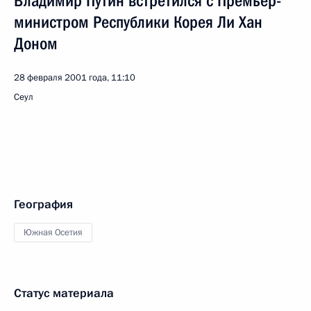
Владимир Путин встретился с Премьер-
министром Республики Корея Ли Хан
Доном
28 февраля 2001 года, 11:10
Сеул
География
Южная Осетия
Статус материала