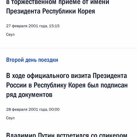
в торжественном приеме от имени
Президента Республики Корея
27 февраля 2001 года, 15:15
Сеул
Второй день поездки
В ходе официального визита Президента
России в Республику Корея был подписан
ряд документов
28 февраля 2001 года, 00:00
Сеул
Владимир Путин встретился со спикером