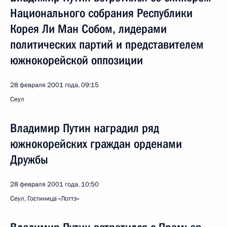
Национального собрания Республики
Корея Ли Ман Собом, лидерами
политических партий и представителем
южнокорейской оппозиции
28 февраля 2001 года, 09:15
Сеул
Владимир Путин наградил ряд
южнокорейских граждан орденами
Дружбы
28 февраля 2001 года, 10:50
Сеул, Гостиница «Лоттэ»