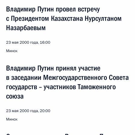
Владимир Путин провел встречу
с Президентом Казахстана Нурсултаном
Назарбаевым
23 мая 2000 года, 16:00
Минск
Владимир Путин принял участие
в заседании Межгосударственного Совета
государств – участников Таможенного
союза
23 мая 2000 года, 20:00
Минск