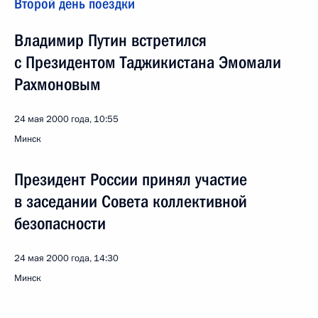
Второй день поездки
Владимир Путин встретился
с Президентом Таджикистана Эмомали
Рахмоновым
24 мая 2000 года, 10:55
Минск
Президент России принял участие
в заседании Совета коллективной
безопасности
24 мая 2000 года, 14:30
Минск