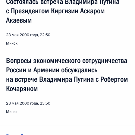
Состоялась встреча Владимира Путина
с Президентом Киргизии Аскаром
Акаевым
23 мая 2000 года, 22:50
Минск
Вопросы экономического сотрудничества
России и Армении обсуждались
на встрече Владимира Путина с Робертом
Кочаряном
23 мая 2000 года, 23:50
Минск