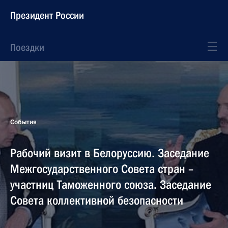
Президент России
Поездки
События
Рабочий визит в Белоруссию. Заседание
Межгосударственного Совета стран –
участниц Таможенного союза. Заседание
Совета коллективной безопасности