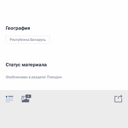
География
Республика Беларусь
Статус материала
Опубликован в разделе:
Поездки
8