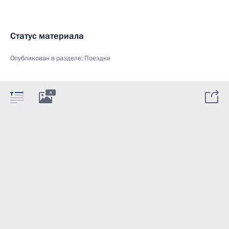
Статус материала
Опубликован в разделе:
Поездки
8