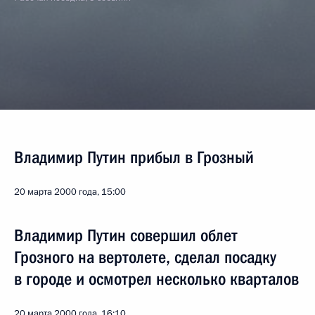
Владимир Путин прибыл в Грозный
20 марта 2000 года, 15:00
Владимир Путин совершил облет
Грозного на вертолете, сделал посадку
в городе и осмотрел несколько кварталов
20 марта 2000 года, 16:10