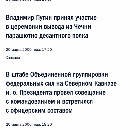
Владимир Путин принял участие
в церемонии вывода из Чечни
парашютно-десантного полка
20 марта 2000 года, 17:20
Ханкала
В штабе Объединенной группировки
федеральных сил на Северном Кавказе
и. о. Президента провел совещание
с командованием и встретился
с офицерским составом
20 марта 2000 года, 18:20