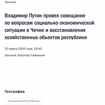
Ханкала
Владимир Путин провел совещание
по вопросам социально-экономической
ситуации в Чечне и восстановления
хозяйственных объектов республики
20 марта 2000 года, 19:40
Грозный, Аэропорт Северный
География
Чеченская Республика