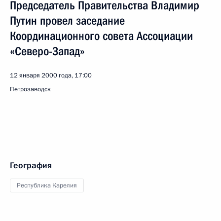
Председатель Правительства Владимир
Путин провел заседание
Координационного совета Ассоциации
«Северо-Запад»
12 января 2000 года, 17:00
Петрозаводск
География
Республика Карелия