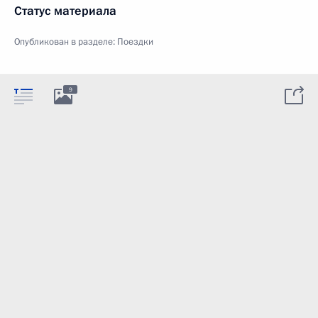
Статус материала
Опубликован в разделе:
Поездки
9