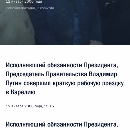
12 января 2000 года
Рабочая поездка, 2 события
Исполняющий обязанности Президента,
Председатель Правительства Владимир
Путин совершил краткую рабочую поездку
в Карелию
12 января 2000 года, 15:15
Исполняющий обязанности Президента,