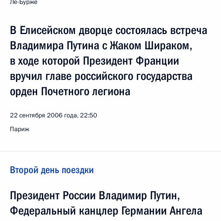
Ле-Бурже
В Елисейском дворце состоялась встреча
Владимира Путина с Жаком Шираком,
в ходе которой Президент Франции
вручил главе российского государства
орден Почетного легиона
22 сентября 2006 года, 22:50
Париж
Второй день поездки
Президент России Владимир Путин,
Федеральный канцлер Германии Ангела