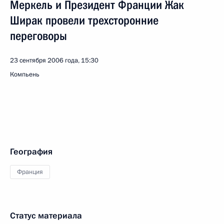
Меркель и Президент Франции Жак
Ширак провели трехсторонние
переговоры
23 сентября 2006 года, 15:30
Компьень
География
Франция
Статус материала