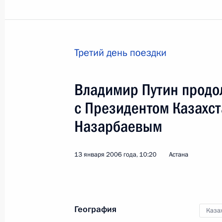
Третий день поездки
Владимир Путин продо
с Президентом Казахс
Назарбаевым
13 января 2006 года, 10:20
Астана
2
География
Каза