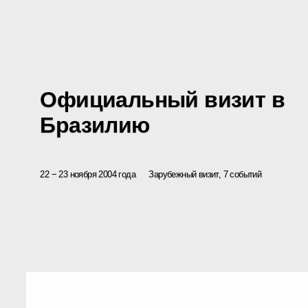
Официальный визит в
Бразилию
22 − 23 ноября 2004 года
Зарубежный визит, 7 событий