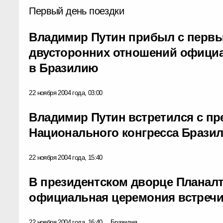
Первый день поездки
Владимир Путин прибыл с первы
двусторонних отношений офици
в Бразилию
22 ноября 2004 года, 03:00
Владимир Путин встретился с пр
Национального конгресса Брази
22 ноября 2004 года, 15:40
В президентском дворце Планал
официальная церемония встречи
22 ноября 2004 года, 16:40
Бразилия