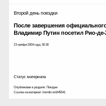
Второй день поездки
После завершения официального
Владимир Путин посетил Рио‑де
23 ноября 2004 года, 00:30
Статус материала
Опубликован в разделе:
Поездки
Ссылка на материал:
kremlin.ru/d/45541