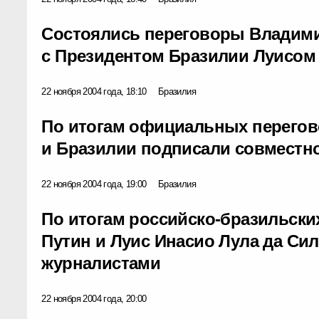
Состоялись переговоры Владими
с Президентом Бразилии Луисом
22 ноября 2004 года, 18:10
Бразилия
По итогам официальных перегов
и Бразилии подписали совместн
22 ноября 2004 года, 19:00
Бразилия
По итогам российско-бразильск
Путин и Луис Инасио Лула да Си
журналистами
22 ноября 2004 года, 20:00