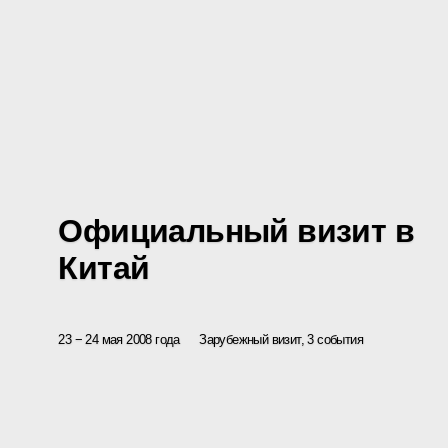
Официальный визит в
Китай
23 − 24 мая 2008 года
Зарубежный визит, 3 события