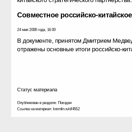
Совместное российско-китайско
24 мая 2008 года, 16:00
В документе, принятом Дмитрием Медве
отражены основные итоги российско-кит
Статус материала
Опубликован в разделе:
Поездки
Ссылка на материал:
kremlin.ru/d/4552