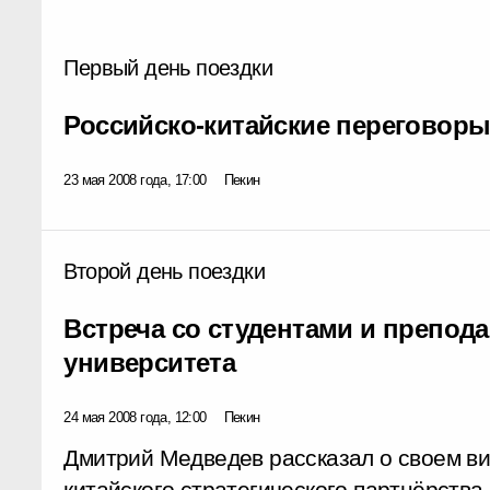
Первый день поездки
Российско-китайские переговор
23 мая 2008 года, 17:00
Пекин
Второй день поездки
Встреча со студентами и препод
университета
24 мая 2008 года, 12:00
Пекин
Дмитрий Медведев рассказал о своем ви
китайского стратегического партнёрства.