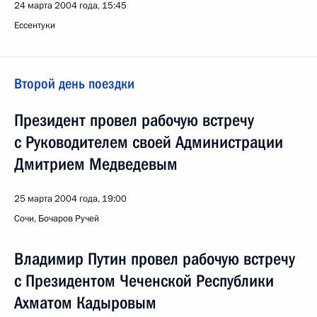
24 марта 2004 года, 15:45
Ессентуки
Второй день поездки
Президент провел рабочую встречу
с Руководителем своей Администрации
Дмитрием Медведевым
25 марта 2004 года, 19:00
Сочи, Бочаров Ручей
Владимир Путин провел рабочую встречу
с Президентом Чеченской Республики
Ахматом Кадыровым