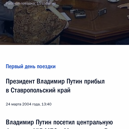
Рабочая поездка, 15 событий
Первый день поездки
Президент Владимир Путин прибыл
в Ставропольский край
24 марта 2004 года, 13:40
Владимир Путин посетил центральную