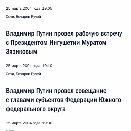
25 марта 2004 года, 19:05
Сочи, Бочаров Ручей
Владимир Путин провел рабочую встречу
с Президентом Ингушетии Муратом
Зязиковым
25 марта 2004 года, 19:10
Сочи, Бочаров Ручей
Владимир Путин провел совещание
с главами субъектов Федерации Южного
федерального округа
25 марта 2004 года, 19:30