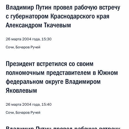
Владимир Путин провел рабочую встречу
с губернатором Краснодарского края
Александром Ткачевым
26 марта 2004 года, 15:30
Сочи, Бочаров Ручей
Президент встретился со своим
полномочным представителем в Южном
федеральном округе Владимиром
Яковлевым
26 марта 2004 года, 15:40
Сочи, Бочаров Ручей