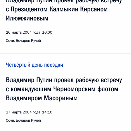
Владимир Путин провел рабочую встречу
с Президентом Калмыкии Кирсаном
Илюмжиновым
26 марта 2004 года, 16:00
Сочи, Бочаров Ручей
Четвёртый день поездки
Владимир Путин провел рабочую встречу
с командующим Черноморским флотом
Владимиром Масориным
27 марта 2004 года, 14:10
Сочи, Бочаров Ручей