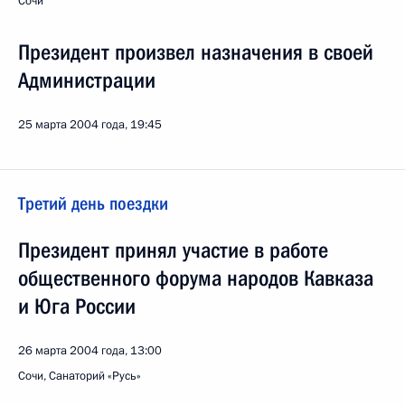
Сочи
Президент произвел назначения в своей
Администрации
25 марта 2004 года, 19:45
Третий день поездки
Президент принял участие в работе
общественного форума народов Кавказа
и Юга России
26 марта 2004 года, 13:00
Сочи, Санаторий «Русь»