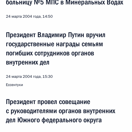
больницу №5 МПС в Минеральных Водах
24 марта 2004 года, 14:50
Президент Владимир Путин вручил
государственные награды семьям
погибших сотрудников органов
внутренних дел
24 марта 2004 года, 15:30
Ессентуки
Президент провел совещание
с руководителями органов внутренних
дел Южного федерального округа