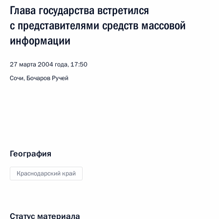
Глава государства встретился
с представителями средств массовой
информации
27 марта 2004 года, 17:50
Сочи, Бочаров Ручей
География
Краснодарский край
Статус материала