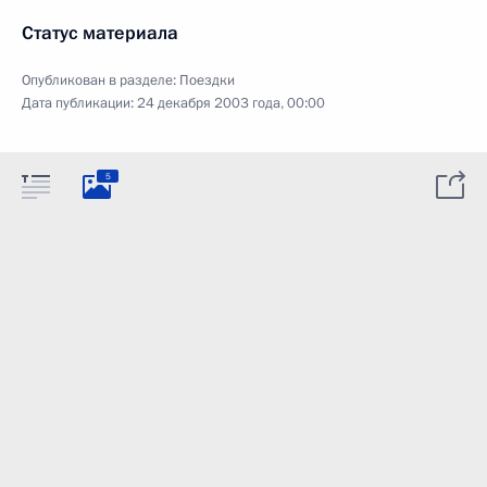
Статус материала
Опубликован в разделе:
Поездки
Дата публикации:
24 декабря 2003 года, 00:00
5