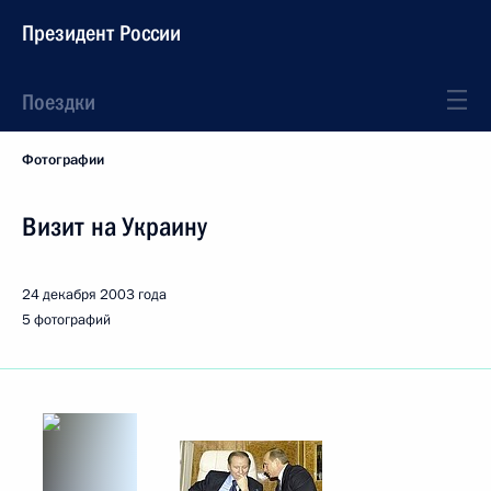
Президент России
Поездки
Фотографии
Визит на Украину
24 декабря 2003 года
5 фотографий