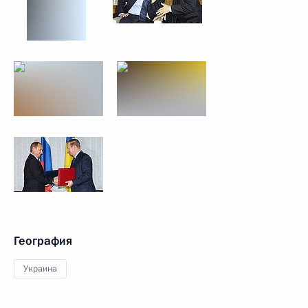
География
Украина