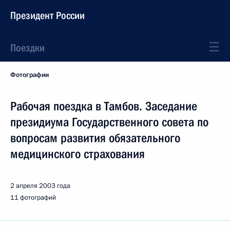
Президент России
Поездки
Фотографии
Рабочая поездка в Тамбов. Заседание
президиума Государственного совета по
вопросам развития обязательного
медицинского страхования
2 апреля 2003 года
11 фотографий