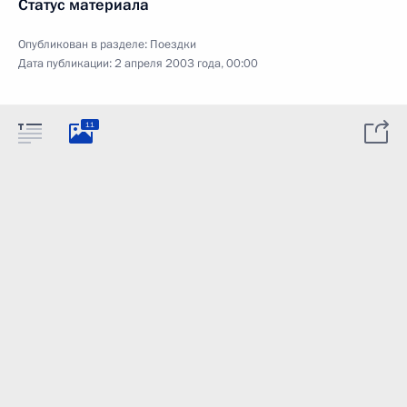
Статус материала
Опубликован в разделе:
Поездки
Дата публикации:
2 апреля 2003 года, 00:00
11