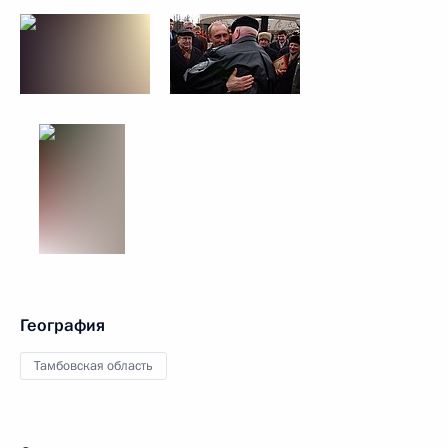
География
Тамбовская область