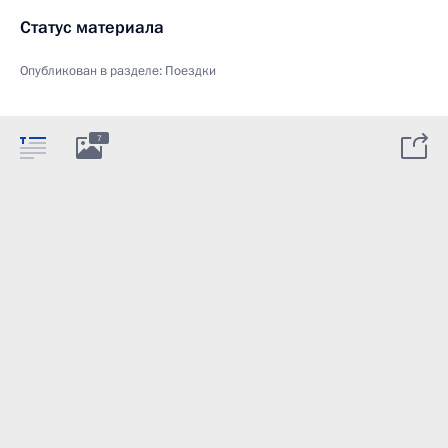
Статус материала
Опубликован в разделе:
Поездки
7