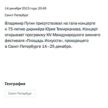
14 декабря 2013 года, 20:45
Санкт-Петербург
Владимир Путин присутствовал на гала-концерте
к 75-летию дирижёра Юрия Темирканова. Концерт
открывает программу XIV Международного зимнего
фестиваля «Площадь Искусств», проходящего
в Санкт-Петербурге 14–25 декабря.
География
Санкт-Петербург