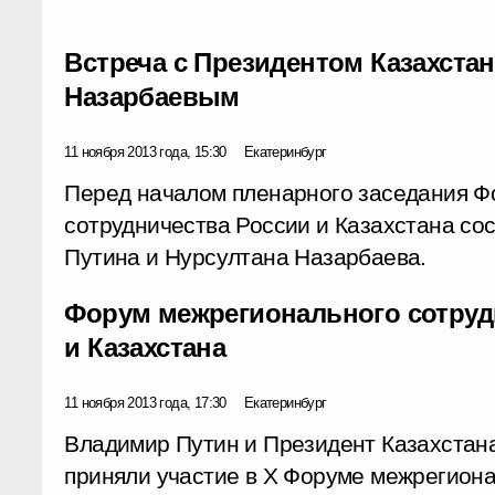
Встреча с Президентом Казахста
Назарбаевым
11 ноября 2013 года, 15:30
Екатеринбург
Перед началом пленарного заседания Ф
сотрудничества России и Казахстана со
Путина и Нурсултана Назарбаева.
Форум межрегионального сотруд
и Казахстана
11 ноября 2013 года, 17:30
Екатеринбург
Владимир Путин и Президент Казахстан
приняли участие в X Форуме межрегиона