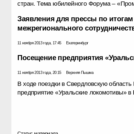
стран. Тема юбилейного Форума – «Про
Заявления для прессы по итога
межрегионального сотрудничеств
11 ноября 2013 года, 17:45
Екатеринбург
Посещение предприятия «Уральс
11 ноября 2013 года, 20:15
Верхняя Пышма
В ходе поездки в Свердловскую область
предприятие «Уральские локомотивы» в
Статус материала