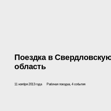
Поездка в Свердловску
область
11 ноября 2013 года
Рабочая поездка, 4 события