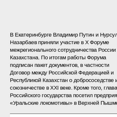
В Екатеринбурге Владимир Путин и Нурсу
Назарбаев приняли участие в X Форуме
межрегионального сотрудничества России
Казахстана. По итогам работы Форума
подписан пакет документов, в частности
Договор между Российской Федерацией и
Республикой Казахстан о добрососедстве 
союзничестве в ХХI веке. Кроме того, глав
Российского государства посетил предпри
«Уральские локомотивы» в Верхней Пышм