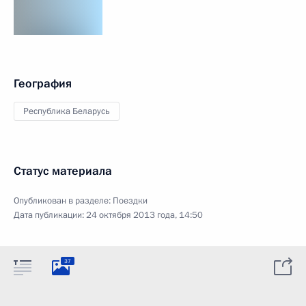
География
Республика Беларусь
Статус материала
Опубликован в разделе:
Поездки
Дата публикации:
24 октября 2013 года, 14:50
37