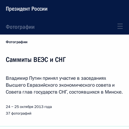
Президент России
Фотографии
Фотографии
Саммиты ВЕЭС и СНГ
Владимир Путин принял участие в заседаниях
Высшего Евразийского экономического совета и
Совета глав государств СНГ, состоявшихся в Минске.
24 − 25 октября 2013 года
37 фотографий