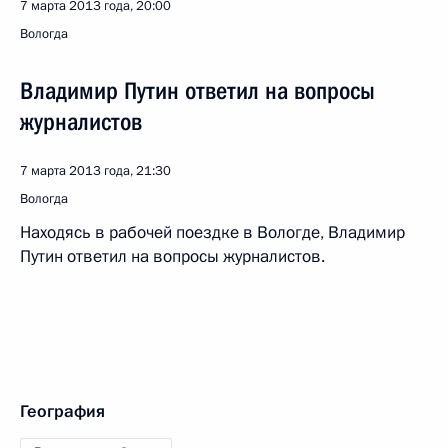
7 марта 2013 года, 20:00
Вологда
Владимир Путин ответил на вопросы
журналистов
7 марта 2013 года, 21:30
Вологда
Находясь в рабочей поездке в Вологде, Владимир
Путин ответил на вопросы журналистов.
География