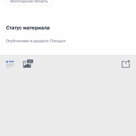
Вологодская область
Статус материала
Опубликован в разделе:
Поездки
10