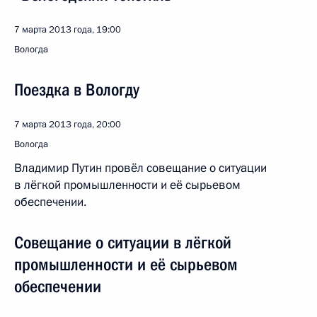
7 марта 2013 года, 19:00
Вологда
Поездка в Вологду
7 марта 2013 года, 20:00
Вологда
Владимир Путин провёл совещание о ситуации
в лёгкой промышленности и её сырьевом
обеспечении.
Совещание о ситуации в лёгкой
промышленности и её сырьевом
обеспечении