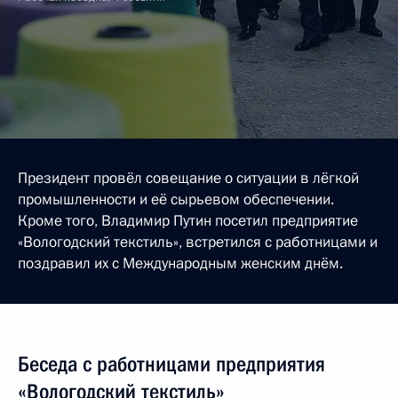
Президент провёл совещание о ситуации в лёгкой
промышленности и её сырьевом обеспечении.
Кроме того, Владимир Путин посетил предприятие
«Вологодский текстиль», встретился с работницами и
поздравил их с Международным женским днём.
Беседа с работницами предприятия
«Вологодский текстиль»