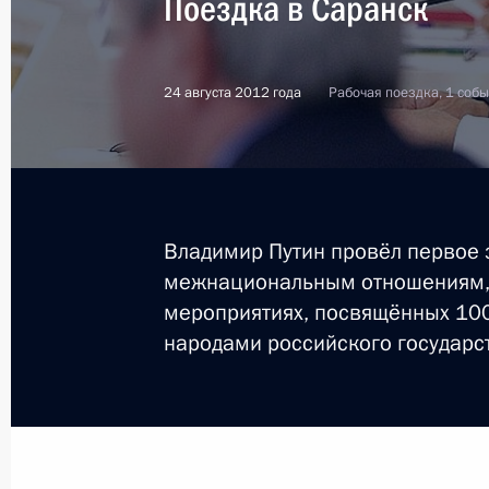
Поездка в Саранск
24 августа 2012 года
Рабочая поездка, 1 собы
Владимир Путин провёл первое 
межнациональным отношениям, 
мероприятиях, посвящённых 100
народами российского государс
1