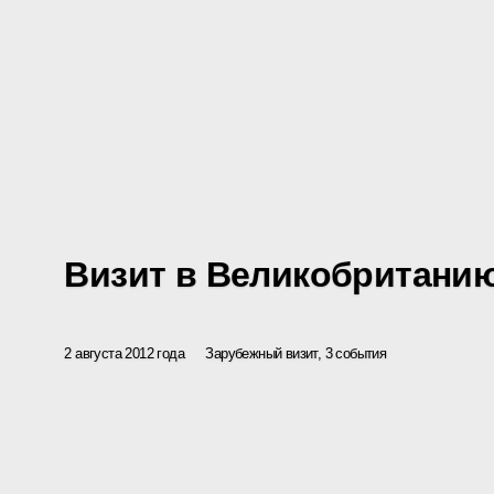
Визит в Великобритани
2 августа 2012 года
Зарубежный визит, 3 события