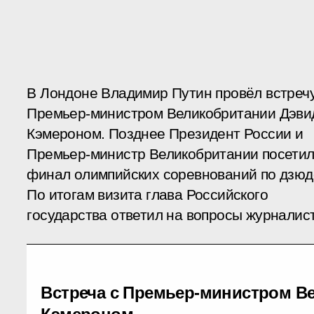
В Лондоне Владимир Путин провёл встречу
Премьер-министром Великобритании Дэви
Кэмероном. Позднее Президент России и
Премьер-министр Великобритании посети
финал олимпийских соревнований по дзюд
По итогам визита глава Российского
государства ответил на вопросы журналист
Встреча с Премьер-министром В