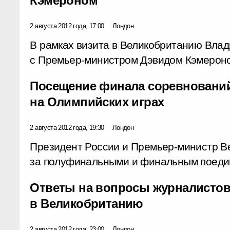
Кэмероном
2 августа 2012 года, 17:00
Лондон
В рамках визита в Великобританию Влад
с Премьер-министром Дэвидом Кэмерон
Посещение финала соревновани
на Олимпийских играх
2 августа 2012 года, 19:30
Лондон
Президент России и Премьер-министр В
за полуфинальными и финальным поеди
Ответы на вопросы журналистов 
в Великобританию
2 августа 2012 года, 23:00
Лондон