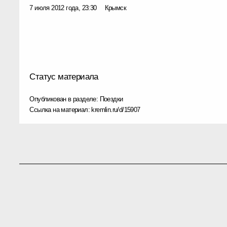
7 июля 2012 года, 23:30
Крымск
Статус материала
Опубликован в разделе:
Поездки
Ссылка на материал:
kremlin.ru/d/15907