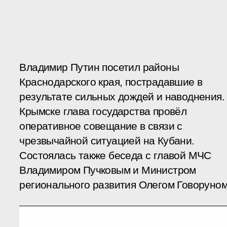
Владимир Путин посетил районы
Краснодарского края, пострадавшие в
результате сильных дождей и наводнения.
Крымске глава государства провёл
оперативное совещание в связи с
чрезвычайной ситуацией на Кубани.
Состоялась также беседа с главой МЧС
Владимиром Пучковым и Министром
регионального развития Олегом Говоруном