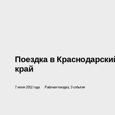
Поездка в Краснодарски
край
7 июля 2012 года
Рабочая поездка, 3 события