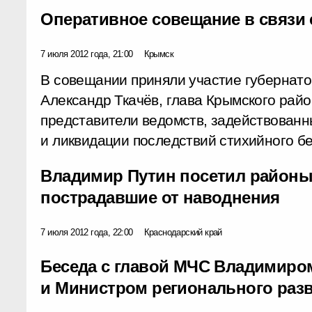
Оперативное совещание в связи 
7 июля 2012 года, 21:00
Крымск
В совещании приняли участие губернато
Александр Ткачёв, глава Крымского райо
представители ведомств, задействованн
и ликвидации последствий стихийного бе
Владимир Путин посетил районы 
пострадавшие от наводнения
7 июля 2012 года, 22:00
Краснодарский край
Беседа с главой МЧС Владимир
и Министром регионального раз