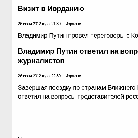
Визит в Иорданию
26 июня 2012 года, 21:30
Иордания
Владимир Путин провёл переговоры с Ко
Владимир Путин ответил на воп
журналистов
26 июня 2012 года, 22:30
Иордания
Завершая поездку по странам Ближнего 
ответил на вопросы представителей рос