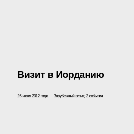
Визит в Иорданию
26 июня 2012 года
Зарубежный визит, 2 события