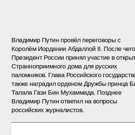
Владимир Путин провёл переговоры с
Королём Иордании Абдаллой II. После чег
Президент России принял участие в откры
Странноприимного дома для русских
паломников. Глава Российского государств
также наградил орденом Дружбы принца Б
Талала Гази Бин Мухаммада. Позднее
Владимир Путин ответил на вопросы
российских журналистов.