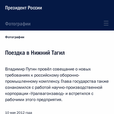
Президент России
Фотографии
Фотографии
Поездка в Нижний Тагил
Владимир Путин провёл совещание о новых
требованиях к российскому оборонно-
промышленному комплексу. Глава государства также
ознакомился с работой научно-производственной
корпорации «Уралвагонзавод» и встретился с
рабочими этого предприятия.
10 мая 2012 года