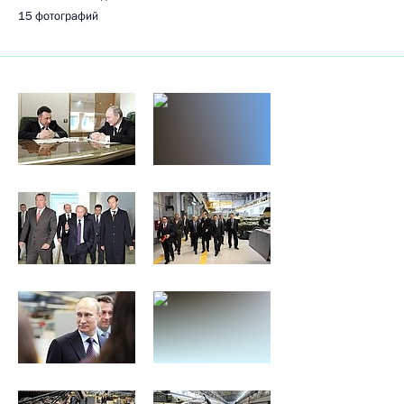
15 фотографий