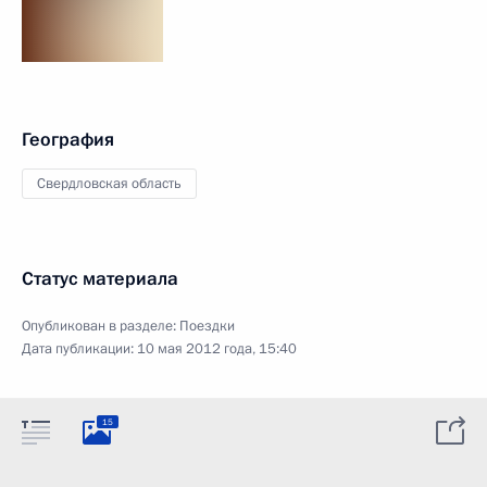
География
Свердловская область
Статус материала
Опубликован в разделе:
Поездки
Дата публикации:
10 мая 2012 года, 15:40
15