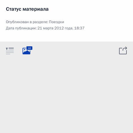
Статус материала
Опубликован в разделе:
Поездки
Дата публикации:
21 марта 2012 года, 18:37
16