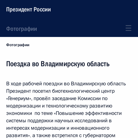
Президент России
Фотографии
Фотографии
Поездка во Владимирскую область
В ходе рабочей поездки во Владимирскую область
Президент посетил биотехнологический центр
«Генериум», провёл заседание Комиссии по
модернизации и технологическому развитию
экономики по теме «Повышение эффективности
системы поддержки научных исследований в
интересах модернизации и инновационного
развития»
,
а также встретился с губернатором