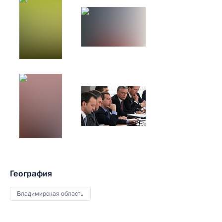
География
Владимирская область