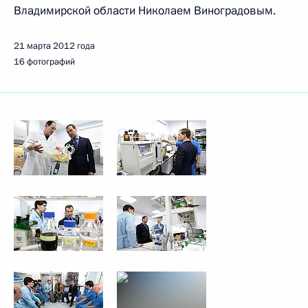
Владимирской области Николаем Виноградовым.
21 марта 2012 года
16 фотографий