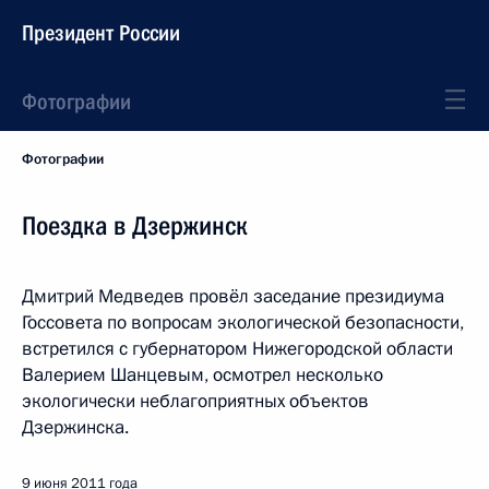
Президент России
Фотографии
Фотографии
Поездка в Дзержинск
Дмитрий Медведев провёл заседание президиума
Госсовета по вопросам экологической безопасности,
встретился с губернатором Нижегородской области
Валерием Шанцевым, осмотрел несколько
экологически неблагоприятных объектов
Дзержинска.
9 июня 2011 года