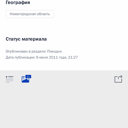
География
Нижегородская область
Статус материала
Опубликован в разделе:
Поездки
Дата публикации:
9 июня 2011 года, 21:27
11