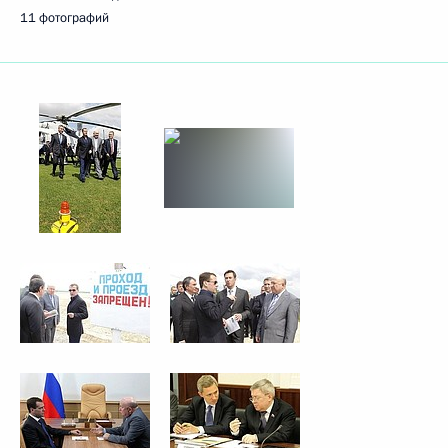
11 фотографий