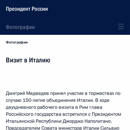
Президент России
Фотографии
Фотографии
Визит в Италию
Дмитрий Медведев принял участие в торжествах по
случаю 150-летия объединения Италии. В ходе
двухдневного рабочего визита в Рим глава
Российского государства встретился с Президентом
Итальянской Республики Джорджо Наполитано,
Председателем Совета министров Италии Сильвио