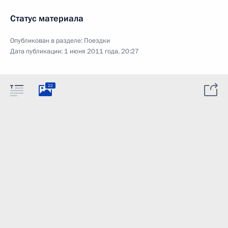
Статус материала
Опубликован в разделе:
Поездки
Дата публикации:
1 июня 2011 года, 20:27
22