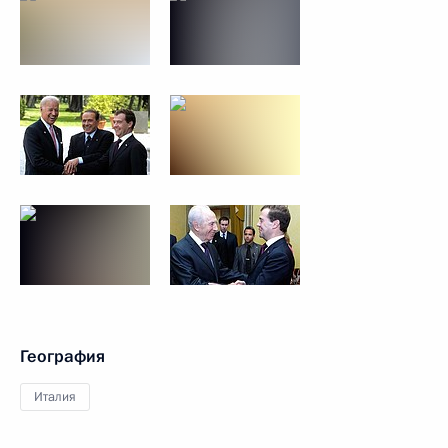
География
Италия