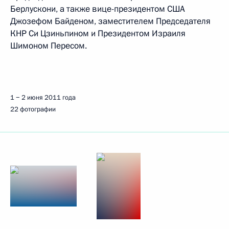
Берлускони, а также вице-президентом США
Джозефом Байденом, заместителем Председателя
КНР Си Цзиньпином и Президентом Израиля
Шимоном Пересом.
1 − 2 июня 2011 года
22 фотографии