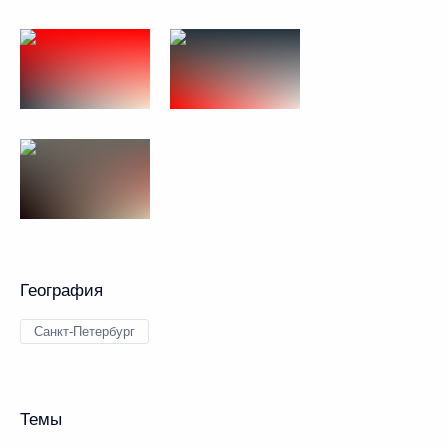
География
Санкт-Петербург
Темы