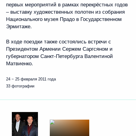
первых мероприятий в рамках перекрёстных годов
– выставку художественных полотен из собрания
Национального музея Прадо в Государственном
Эрмитаже.
В ходе поездки также состоялись встречи с
Президентом Армении Сержем Саргсяном и
губернатором Санкт-Петербурга Валентиной
Матвиенко.
24 − 25 февраля 2011 года
33 фотографии