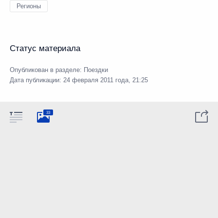
Регионы
Статус материала
Опубликован в разделе:
Поездки
Дата публикации:
24 февраля 2011 года, 21:25
33