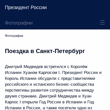
Президент России
Фотографии
Фотографии
Поездка в Санкт-Петербург
Дмитрий Медведев встретился с Королём
Испании Хуаном Карлосом I. Президент России и
Король Испании обсудили с представителями
российского и испанского бизнес-сообщества
перспективы развития сотрудничества между
двумя странами. Дмитрий Медведев и Хуан
Карлос I открыли Год России в Испании и Год
Испании в России, а также посетили одно из