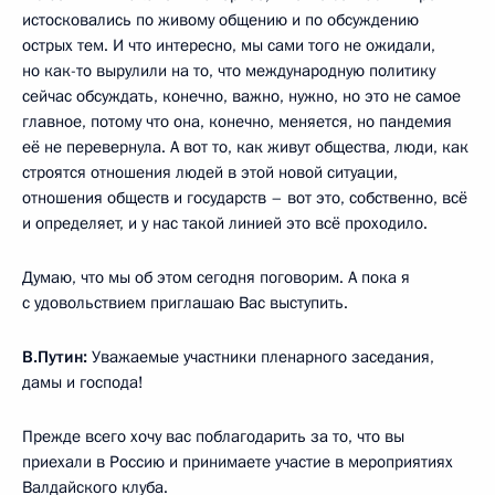
истосковались по живому общению и по обсуждению
острых тем. И что интересно, мы сами того не ожидали,
но как-то вырулили на то, что международную политику
сейчас обсуждать, конечно, важно, нужно, но это не самое
главное, потому что она, конечно, меняется, но пандемия
её не перевернула. А вот то, как живут общества, люди, как
строятся отношения людей в этой новой ситуации,
отношения обществ и государств – вот это, собственно, всё
и определяет, и у нас такой линией это всё проходило.
Думаю, что мы об этом сегодня поговорим. А пока я
с удовольствием приглашаю Вас выступить.
В.Путин:
Уважаемые участники пленарного заседания,
дамы и господа!
Прежде всего хочу вас поблагодарить за то, что вы
приехали в Россию и принимаете участие в мероприятиях
Валдайского клуба.