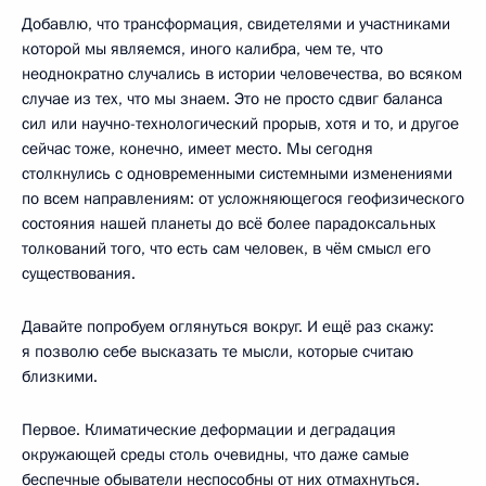
Добавлю, что трансформация, свидетелями и участниками
которой мы являемся, иного калибра, чем те, что
неоднократно случались в истории человечества, во всяком
случае из тех, что мы знаем. Это не просто сдвиг баланса
сил или научно-технологический прорыв, хотя и то, и другое
сейчас тоже, конечно, имеет место. Мы сегодня
столкнулись с одновременными системными изменениями
по всем направлениям: от усложняющегося геофизического
состояния нашей планеты до всё более парадоксальных
толкований того, что есть сам человек, в чём смысл его
существования.
Давайте попробуем оглянуться вокруг. И ещё раз скажу:
я позволю себе высказать те мысли, которые считаю
близкими.
Первое. Климатические деформации и деградация
окружающей среды столь очевидны, что даже самые
беспечные обыватели неспособны от них отмахнуться.