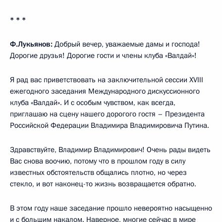
* * *
Ф.Лукьянов:
Добрый вечер, уважаемые дамы и господа!
Дорогие друзья! Дорогие гости и члены клуба «Валдай»!
Я рад вас приветствовать на заключительной сессии XVIII
ежегодного заседания Международного дискуссионного
клуба «Валдай». И с особым чувством, как всегда,
приглашаю на сцену нашего дорогого гостя – Президента
Российской Федерации Владимира Владимировича Путина.
Здравствуйте, Владимир Владимирович! Очень рады видеть
Вас снова воочию, потому что в прошлом году в силу
известных обстоятельств общались плотно, но через
стекло, и вот наконец-то жизнь возвращается обратно.
В этом году наше заседание прошло невероятно насыщенно
и с большим накалом. Наверное, многие сейчас в мире