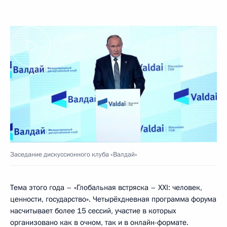
Заседание дискуссионного клуба «Валдай»
Тема этого года – «Глобальная встряска – XXI: человек,
ценности, государство». Четырёхдневная программа форума
насчитывает более 15 сессий, участие в которых
организовано как в очном, так и в онлайн-формате.