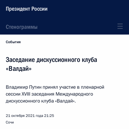
Президент России
Стенограммы
События
Заседание дискуссионного клуба
«Валдай»
Владимир Путин принял участие в пленарной
сессии XVIII заседания Международного
дискуссионного клуба «Валдай».
21 октября 2021 года
21:25
Сочи