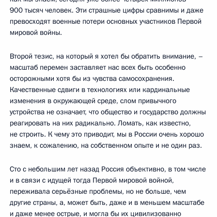
900 тысяч человек. Эти страшные цифры сравнимы и даже
превосходят военные потери основных участников Первой
мировой войны.
Второй тезис, на который я хотел бы обратить внимание, –
масштаб перемен заставляет нас всех быть особенно
осторожными хотя бы из чувства самосохранения.
Качественные сдвиги в технологиях или кардинальные
изменения в окружающей среде, слом привычного
устройства не означает, что общество и государство должны
реагировать на них радикально. Ломать, как известно,
не строить. К чему это приводит, мы в России очень хорошо
знаем, к сожалению, на собственном опыте и не один раз.
Сто с небольшим лет назад Россия объективно, в том числе
и в связи с идущей тогда Первой мировой войной,
переживала серьёзные проблемы, но не больше, чем
другие страны, а, может быть, даже и в меньшем масштабе
и даже менее острые, и могла бы их цивилизованно