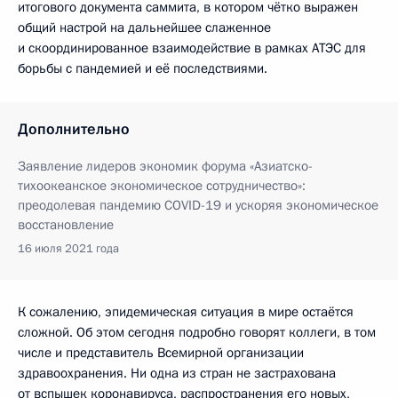
итогового документа саммита, в котором чётко выражен
общий настрой на дальнейшее слаженное
и скоординированное взаимодействие в рамках АТЭС для
борьбы с пандемией и её последствиями.
Дополнительно
Заявление лидеров экономик форума «Азиатско-
тихоокеанское экономическое сотрудничество»:
преодолевая пандемию COVID-19 и ускоряя экономическое
восстановление
16 июля 2021 года
К сожалению, эпидемическая ситуация в мире остаётся
сложной. Об этом сегодня подробно говорят коллеги, в том
числе и представитель Всемирной организации
здравоохранения. Ни одна из стран не застрахована
от вспышек коронавируса, распространения его новых,