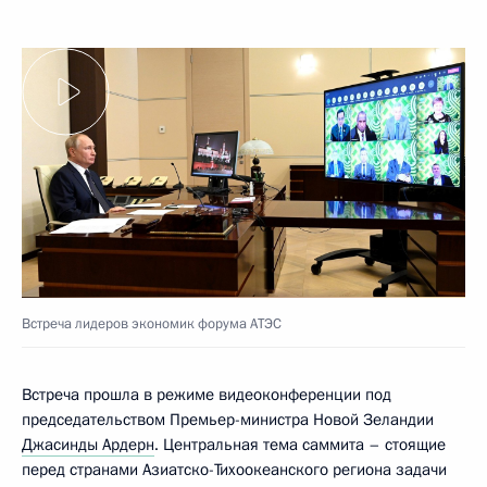
Встреча лидеров экономик форума АТЭС
Встреча прошла в режиме видеоконференции под
председательством Премьер-министра Новой Зеландии
Джасинды Ардерн
. Центральная тема саммита – стоящие
перед странами Азиатско-Тихоокеанского региона задачи