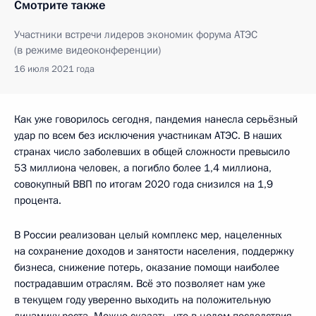
Смотрите также
Участники встречи лидеров экономик форума АТЭС
(в режиме видеоконференции)
16 июля 2021 года
Как уже говорилось сегодня, пандемия нанесла серьёзный
удар по всем без исключения участникам АТЭС. В наших
странах число заболевших в общей сложности превысило
53 миллиона человек, а погибло более 1,4 миллиона,
совокупный ВВП по итогам 2020 года снизился на 1,9
процента.
В России реализован целый комплекс мер, нацеленных
на сохранение доходов и занятости населения, поддержку
бизнеса, снижение потерь, оказание помощи наиболее
пострадавшим отраслям. Всё это позволяет нам уже
в текущем году уверенно выходить на положительную
динамику роста. Можно сказать, что в целом последствия