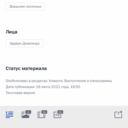
Внешняя политика
Лица
Ардерн Джасинда
Статус материала
Опубликован в разделах:
Новости
,
Выступления и стенограммы
Дата публикации:
16 июля 2021 года, 16:50
Текстовая версия
4
6м
6м