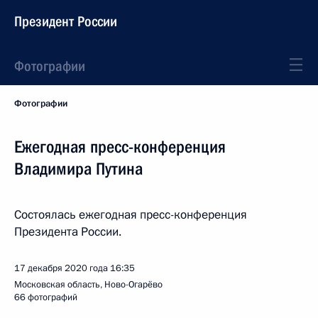
Президент России
Фотографии
Фотографии
Ежегодная пресс-конференция
Владимира Путина
Состоялась ежегодная пресс-конференция
Президента России.
17 декабря 2020 года
16:35
Московская область, Ново-Огарёво
66 фотографий