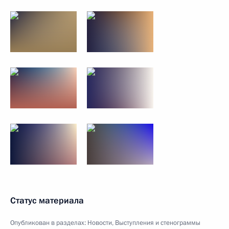
Статус материала
Опубликован в разделах:
Новости
,
Выступления и стенограммы