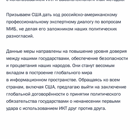
Призываем США дать ход российско‑американскому
профессиональному экспертному диалогу по вопросам
МИБ, не делая его заложником наших политических
разногласий.
Данные меры направлены на повышение уровня доверия
между нашими государствами, обеспечение безопасности
и процветания наших народов. Они станут весомым
вкладом в построение глобального мира
в информационном пространстве. Обращаясь ко всем
странам, включая США, предлагаю выйти на заключение
глобальной договорённости о принятии политического
обязательства государствами о ненанесении первыми
удара с использованием ИКТ друг против друга.