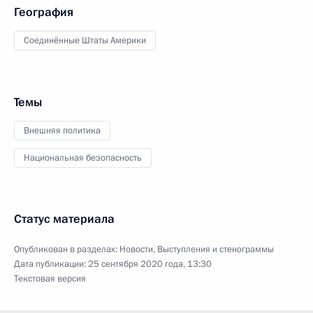
География
Соединённые Штаты Америки
Темы
Внешняя политика
Национальная безопасность
Статус материала
Опубликован в разделах:
Новости
,
Выступления и стенограммы
Дата публикации:
25 сентября 2020 года, 13:30
Текстовая версия