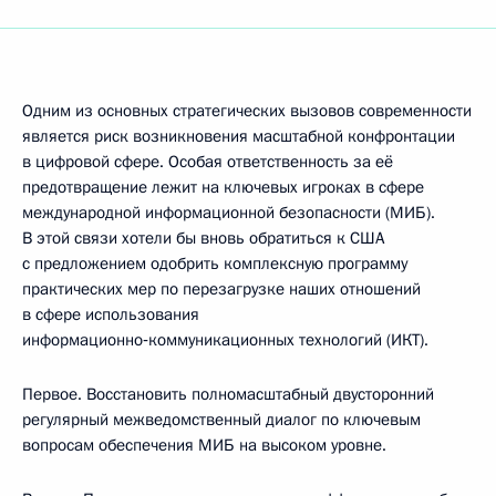
Одним из основных стратегических вызовов современности
является риск возникновения масштабной конфронтации
в цифровой сфере. Особая ответственность за её
предотвращение лежит на ключевых игроках в сфере
международной информационной безопасности (МИБ).
В этой связи хотели бы вновь обратиться к США
с предложением одобрить комплексную программу
практических мер по перезагрузке наших отношений
в сфере использования
информационно‑коммуникационных технологий (ИКТ).
Первое. Восстановить полномасштабный двусторонний
регулярный межведомственный диалог по ключевым
вопросам обеспечения МИБ на высоком уровне.