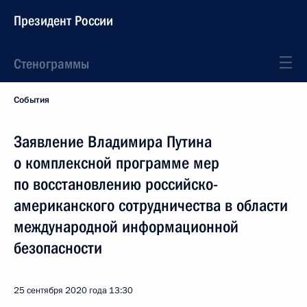
Президент России
Стенограммы
События
Заявление Владимира Путина
о комплексной программе мер
по восстановлению российско-
американского сотрудничества в области
международной информационной
безопасности
25 сентября 2020 года
13:30